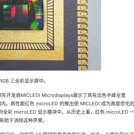
 RGB 三全彩显示屏中。
先开发商MICLEDI Microdisplays展示了具有出色半峰全宽 
 范围内。高性能红色 microLED 的推出使 MICLEDI 成为高度优化
全彩 microLED 显示模块中。从历史上看，红色 microLED 
突破有助于消除这种声誉。