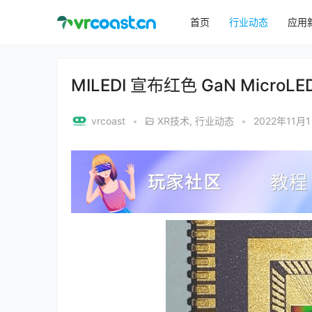
首页
行业动态
应用
MILEDI 宣布红色 GaN Micr
vrcoast
•
XR技术
,
行业动态
•
2022年11月1