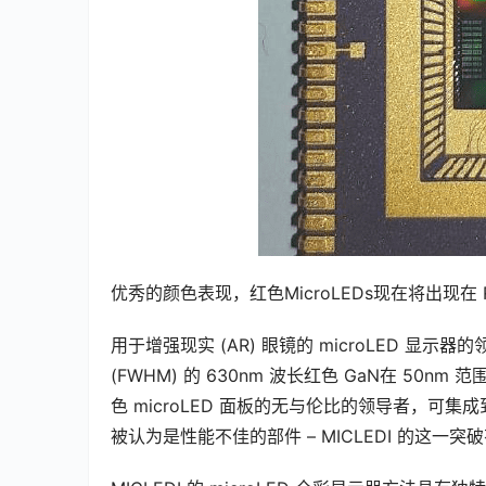
优秀的颜色表现，红色MicroLEDs现在将出现在
用于增强现实 (AR) 眼镜的 microLED 显示器的领
(FWHM) 的 630nm 波长红色 GaN在 50nm
色 microLED 面板的无与伦比的领导者，可集成到
被认为是性能不佳的部件 – MICLEDI 的这一