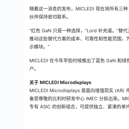
随着这一消息的发布，MICLEDI 现在将所有三种 
伙伴保持密切联系。
“红色 GaN 只是一种选择，”Lord 补充道。“替代方法
推动这些替代方案的成本、可靠性和性能范围，为透明
示模块。”
MICLEDI 在今年早些时候推出了蓝色 GaN 
户。
关于 MICLEDI Microdisplays
MICLEDI Microdisplays 是面向增强现实 
备受尊敬的比利时研发中心 IMEC 分拆出来。MICLE
专有 ASIC 的创新组合，可提供独立、紧凑的单