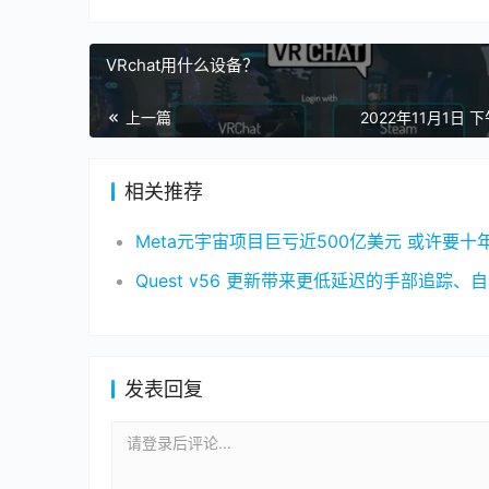
VRchat用什么设备？
上一篇
2022年11月1日 下
相关推荐
发表回复
请登录后评论...