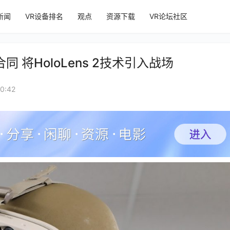
新闻
VR设备排名
观点
资源下载
VR论坛社区
 将HoloLens 2技术引入战场
0:42