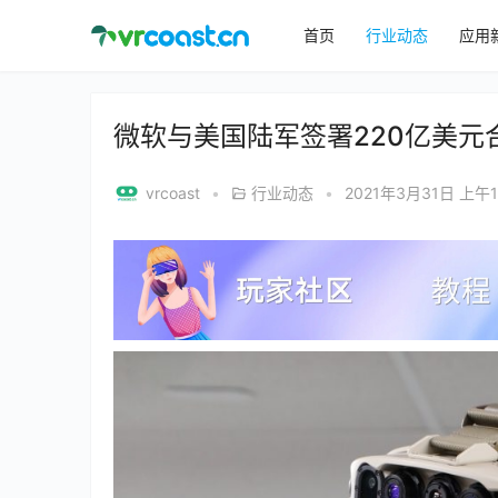
首页
行业动态
应用
微软与美国陆军签署220亿美元合同
vrcoast
•
行业动态
•
2021年3月31日 上午1