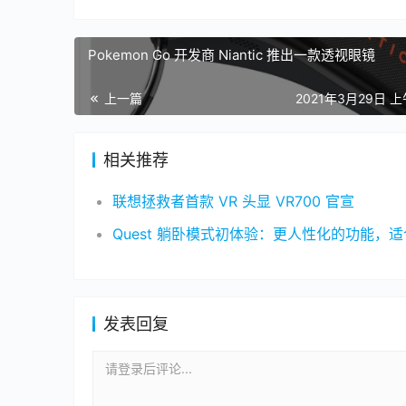
Pokemon Go 开发商 Niantic 推出一款透视眼镜
上一篇
2021年3月29日 上
相关推荐
联想拯救者首款 VR 头显 VR700 官宣
发表回复
请登录后评论...