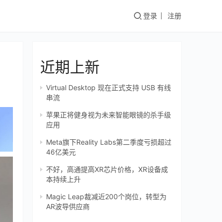
登录
注册
近期上新
Virtual Desktop 现在正式支持 USB 有线
串流
苹果正将健身视为未来智能眼镜的杀手级
应用
Meta旗下Reality Labs第二季度亏损超过
46亿美元
不好，高通提高XR芯片价格，XR设备成
本持续上升
Magic Leap裁减近200个岗位，转型为
AR波导供应商