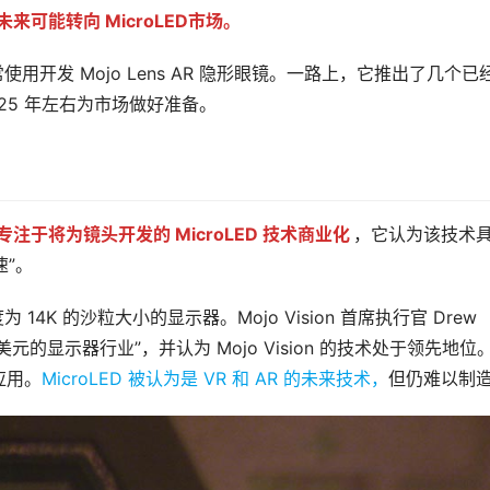
未来可能转向 MicroLED市场。
常使用开发 Mojo Lens AR 隐形眼镜。一路上，它推出了几个已
2025 年左右为市场做好准备。
专注于将为镜头开发的 MicroLED 技术商业化
，它认为该技术
速”。
 14K 的沙粒大小的显示器。Mojo Vision 首席执行官 Drew 
60B 美元的显示器行业”，并认为 Mojo Vision 的技术处于领先地位
应用。
MicroLED 被认为是 VR 和 AR 的未来技术，
但仍难以制