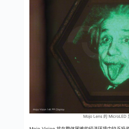
Mojo Lens 的 Micro
Mojo Vision 将在整体困难的经济环境中