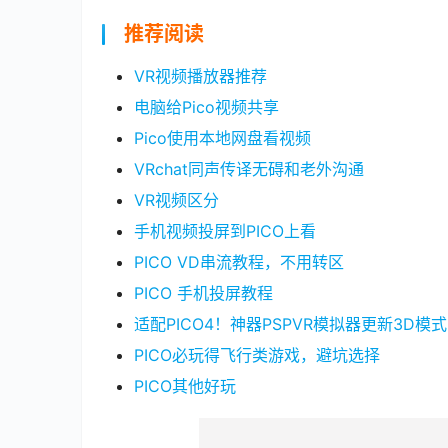
推荐阅读
VR视频播放器推荐
电脑给Pico视频共享
Pico使用本地网盘看视频
VRchat同声传译无碍和老外沟通
VR视频区分
手机视频投屏到PICO上看
PICO VD串流教程，不用转区
PICO 手机投屏教程
适配PICO4！神器PSPVR模拟器更新3D模式
PICO必玩得飞行类游戏，避坑选择
PICO其他好玩