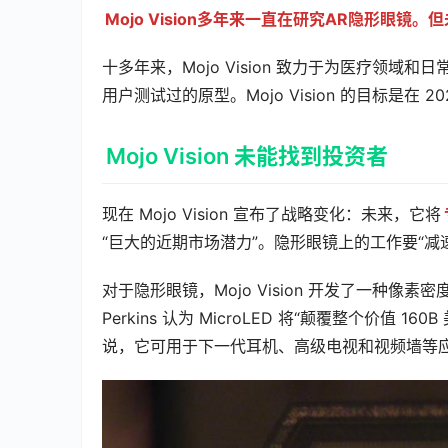
Mojo Vision多年来一直在研究AR隐形眼镜。但
十多年来，Mojo Vision 致力于为医疗领域和日
用户测试过的原型。Mojo Vision 的目标是在 
Mojo Vision 未能找到投资者
现在 Mojo Vision 宣布了战略变化：未来，它将
“巨大的近期市场潜力”。隐形眼镜上的工作要“减
对于隐形眼镜，Mojo Vision 开发了一种像素密度为
Perkins 认为 MicroLED 将“颠覆整个价值 1
说，它可用于下一代耳机、高级电视和视频墙等