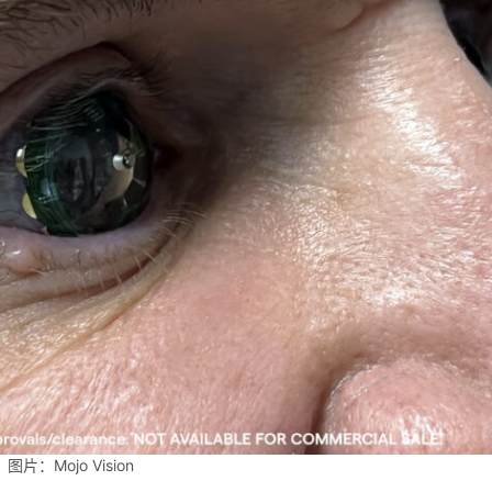
图片：Mojo Vision