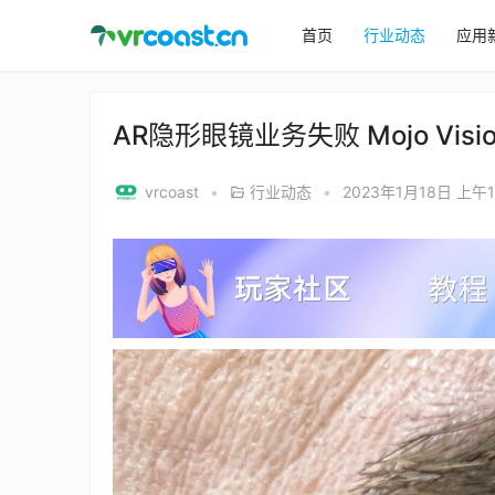
首页
行业动态
应用
AR隐形眼镜业务失败 Mojo Visi
vrcoast
•
行业动态
•
2023年1月18日 上午1