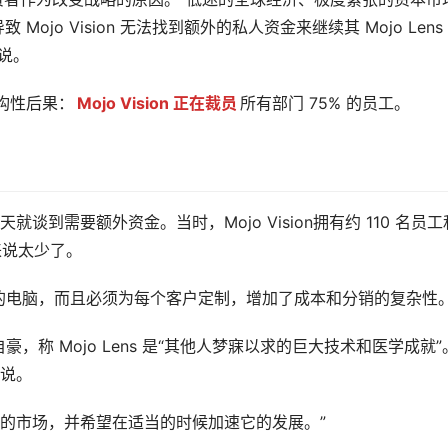
ojo Vision 无法找到额外的私人资金来继续其 Mojo Lens
 说。
结构性后果：
Mojo Vision 正在裁员
所有部门 75% 的员工。
早在去年夏天就谈到需要额外资金。当时，Mojo Vision拥有约 110 名员工
来说太少了。
的电脑，而且必须为每个客户定制，增加了成本和分销的复杂性
称 Mojo Lens 是“其他人梦寐以求的巨大技术和医学成就”
他说。
有一个未来的市场，并希望在适当的时候加速它的发展。”