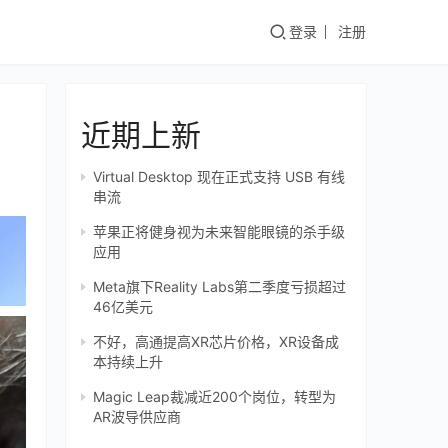
登录
注册
近期上新
Virtual Desktop 现在正式支持 USB 有线
串流
苹果正将健身视为未来智能眼镜的杀手级
应用
Meta旗下Reality Labs第二季度亏损超过
46亿美元
不好，高通提高XR芯片价格，XR设备成
本持续上升
Magic Leap裁减近200个岗位，转型为
AR波导供应商