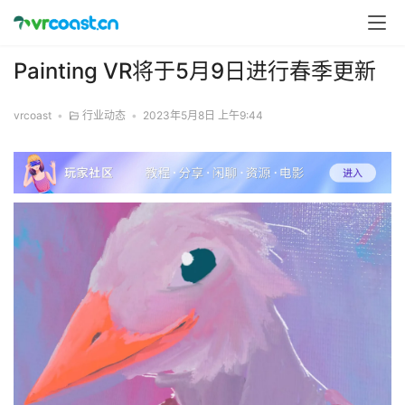
Painting VR将于5月9日进行春季更新
vrcoast
•
行业动态
•
2023年5月8日 上午9:44