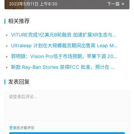
2023年5月11日 上午8:30
下一篇
相关推荐
VITURE完成1亿美元B轮融资 加速扩展XR生态与企业级应用
Ultraleap 计划在大规模裁员期间出售其 Leap Motion 手部追踪部门
郭明錤：Vision Pro低于市场预期，苹果下调 2024-2025 预期出货量
新款 Ray-Ban Stories 获得FCC 批准，预计在 Meta Connect 上发布
发表回复
请登录后评论...
登录
后才能评论