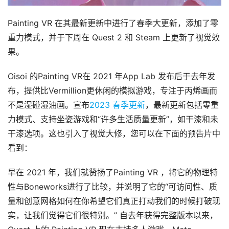
Painting VR 在其最新更新中进行了春季大更新，添加了零
重力模式，并于下周在 Quest 2 和 Steam 上更新了视觉效
果。
Oisoi 的Painting VR在 2021 年App Lab 发布后于去年发
布，提供比Vermillion更休闲的模拟游戏，专注于丙烯画而
不是湿碰湿油画。宣布
2023 春季更新
，最新更新包括零重
力模式、支持坐姿游戏和“许多生活质量更新”，如干漆和未
干漆选项。这也引入了视觉大修，您可以在下面的预告片中
看到：
早在 2021 年，我们就赞扬了Painting VR ，将它的物理特
性与Boneworks进行了比较，并说明了它的“可访问性、质
量和创意网格如何在你希望它们真正打动我们的时候打破现
实，让我们觉得它们很特别。” 自去年获得完整版本以来，