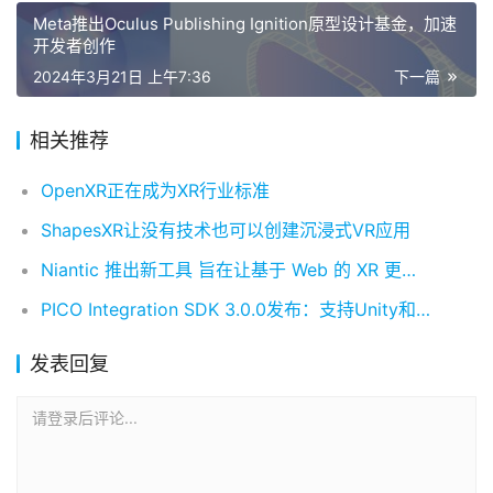
Meta推出Oculus Publishing Ignition原型设计基金，加速
开发者创作
2024年3月21日 上午7:36
下一篇
相关推荐
OpenXR正在成为XR行业标准
ShapesXR让没有技术也可以创建沉浸式VR应用
Niantic 推出新工具 旨在让基于 Web 的 XR 更易于构建
PICO Integration SDK 3.0.0发布：支持Unity和Unreal，赋能PICO 4 Ultra MR开发
发表回复
请登录后评论...