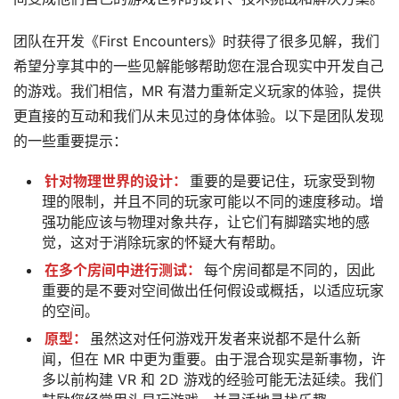
团队在开发《First Encounters》时获得了很多见解，我们
希望分享其中的一些见解能够帮助您在混合现实中开发自己
的游戏。我们相信，MR 有潜力重新定义玩家的体验，提供
更直接的互动和我们从未见过的身体体验。以下是团队发现
的一些重要提示：
针对物理世界的设计：
重要的是要记住，玩家受到物
理的限制，并且不同的玩家可能以不同的速度移动。增
强功能应该与物理对象共存，让它们有脚踏实地的感
觉，这对于消除玩家的怀疑大有帮助。
在多个房间中进行测试：
每个房间都是不同的，因此
重要的是不要对空间做出任何假设或概括，以适应玩家
的空间。
原型：
虽然这对任何游戏开发者来说都不是什么新
闻，但在 MR 中更为重要。由于混合现实是新事物，许
多以前构建 VR 和 2D 游戏的经验可能无法延续。我们