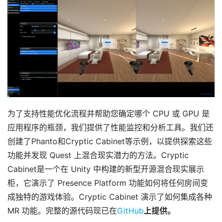
为了支持性能优化流程并帮助您确定哪个 CPU 或 GPU 是
应用程序的瓶颈，我们提供了性能监控和分析工具。我们还
创建了Phanto和Cryptic Cabinet等示例，以提供探索这些
功能并发现 Quest 上混合现实潜力的方法。Cryptic 
Cabinet是一个在 Unity 中构建的新型开源混合现实展示
柜，它演示了 Presence Platform 功能如何将任何房间变
成独特的游戏体验。Cryptic Cabinet 演示了如何集成各种 
MR 功能。完整的源代码现已在
GitHub
上提供。