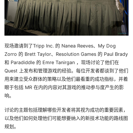
现场邀请到了Tripp Inc. 的 Nanea Reeves、My Dog 
Zorro 的 Brett Taylor、Resolution Games 的 Paul Brady 
和 Paradiddle 的 Emre Tanirgan ，现场讨论了他们在 
Quest 上发布和管理游戏的经验。每位开发者都谈到了他们
用来建立受众群体的策略以及他们最看重的成功指标，并着
眼于包括 MR 在内的内容对其游戏的推动参与度产生的影
响。
讨论的主题包括理解哪些开发者将其视为成功的重要因素，
以及他们如何处理他们可能想要纳入的新技术功能的路线图
规划。