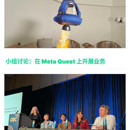
小组讨论：在 Meta Quest 上开展业务