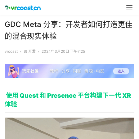
GDC Meta 分享：开发者如何打造更佳
的混合现实体验
vrcoast
•
开发
•
2024年3月20日 下午7:25
使用 Quest 和 Presence 平台构建下一代 XR
体验