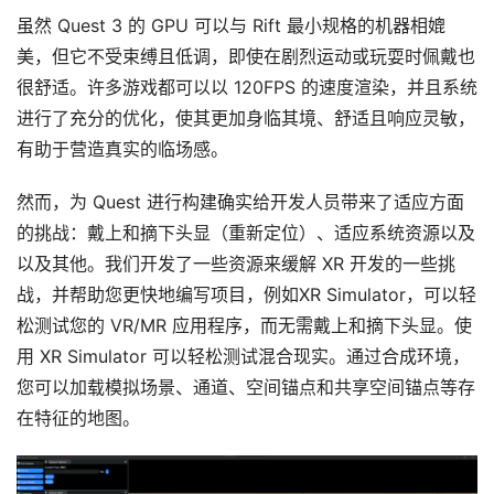
虽然 Quest 3 的 GPU 可以与 Rift 最小规格的机器相媲
美，但它不受束缚且低调，即使在剧烈运动或玩耍时佩戴也
很舒适。许多游戏都可以以 120FPS 的速度渲染，并且系统
进行了充分的优化，使其更加身临其境、舒适且响应灵敏，
有助于营造真实的临场感。
然而，为 Quest 进行构建确实给开发人员带来了适应方面
的挑战：戴上和摘下头显（重新定位）、适应系统资源以及
以及其他。我们开发了一些资源来缓解 XR 开发的一些挑
战，并帮助您更快地编写项目，例如XR Simulator，可以轻
松测试您的 VR/MR 应用程序，而无需戴上和摘下头显。使
用 XR Simulator 可以轻松测试混合现实。通过合成环境，
您可以加载模拟场景、通道、空间锚点和共享空间锚点等存
在特征的地图。