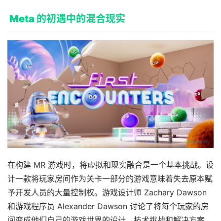
Meta 的初遇中的混合现实
在构建 MR 游戏时，将虚拟和现实融合是一个基本挑战。设
计一款将玩家房间作为关卡一部分的游戏意味着失去原本赋
予开发人员的大量控制权。游戏设计师 Zachary Dawson 
和游戏程序员 Alexander Dawson 讨论了将每个玩家的房
间变成他们自己的游戏世界的设计、技术挑战和解决方案。