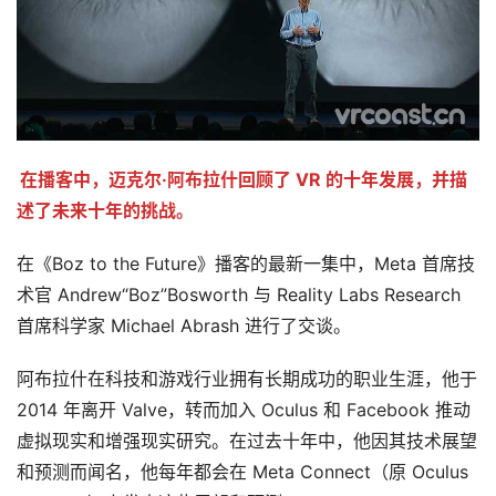
在播客中，迈克尔·阿布拉什回顾了 VR 的十年发展，并描
述了未来十年的挑战。
在《Boz to the Future》播客的最新一集中，Meta 首席技
术官 Andrew“Boz”Bosworth 与 Reality Labs Research 
首席科学家 Michael Abrash 进行了交谈。
阿布拉什在科技和游戏行业拥有长期成功的职业生涯，他于 
2014 年离开 Valve，转而加入 Oculus 和 Facebook 推动
虚拟现实和增强现实研究。在过去十年中，他因其技术展望
和预测而闻名，他每年都会在 Meta Connect（原 Oculus 