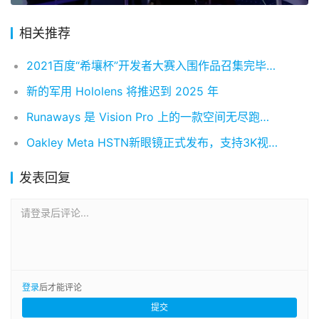
相关推荐
2021百度“希壤杯”开发者大赛入围作品召集完毕，等你来投票！
新的军用 Hololens 将推迟到 2025 年
Runaways 是 Vision Pro 上的一款空间无尽跑酷游戏
Oakley Meta HSTN新眼镜正式发布，支持3K视频录制
发表回复
请登录后评论...
登录
后才能评论
提交