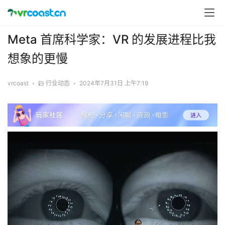
Meta 首席科学家：VR 的发展进程比我
想象的更慢
vrcoast
•
行业动态
•
2024年7月31日 上午7:19