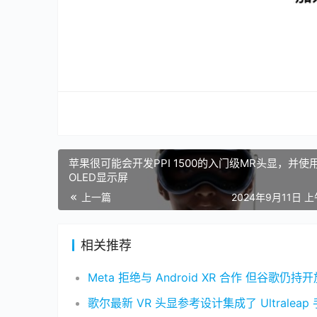
苹果很可能会开发PPI 1500的入门级MR头显，并使
OLED显示屏
上一篇
2024年9月11日 上
相关推荐