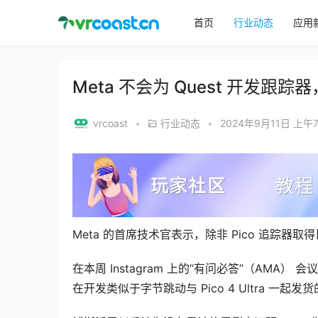
首页
行业动态
应用
Meta 不会为 Quest 开发跟
vrcoast
•
行业动态
•
2024年9月11日 上午7
Meta 的首席技术官表示，除非 Pico 追踪器
在本周 Instagram 上的“有问必答”（AMA） 会议
在开发类似于字节跳动与 Pico 4 Ultra 一起发货