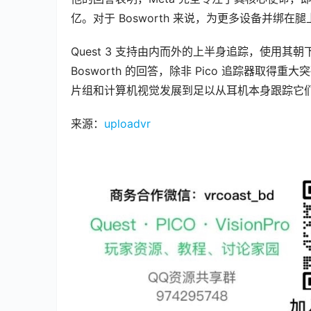
亿。对于 Bosworth 来说，为更多设备并绑
Quest 3 支持由内而外的上半身追踪，使用
Bosworth 的回答，除非 Pico 追踪器取得
片组和计算机视觉发展到足以从耳机本身跟踪它
来源：
uploadvr