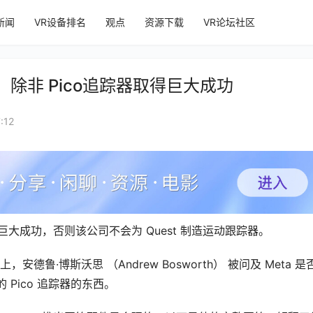
新闻
VR设备排名
观点
资源下载
VR论坛社区
踪器，除非 Pico追踪器取得巨大成功
:12
取得巨大成功，否则该公司不会为 Quest 制造运动跟踪器。
上，安德鲁·博斯沃思 （Andrew Bosworth） 被问及 Meta 是
的 Pico 追踪器的东西。