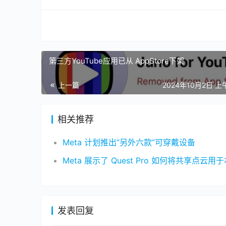
第三方YouTube应用已从 AppStore下架
上一篇
2024年10月2日 上午
相关推荐
Meta 计划推出“另外六款”可穿戴设备
发表回复