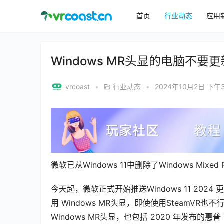
首页
行业动态
应用
Windows MR头显的电脑不要更新
vrcoast
•
行业动态
•
2024年10月2日 下午3
微软已从Windows 11中删除了Windows Mixed R
今天起，微软正式开始推送Windows 11 2024 
用 Windows MR头显，即使使用SteamV
Windows MR头显，也包括 2020 年发布的惠普 Re