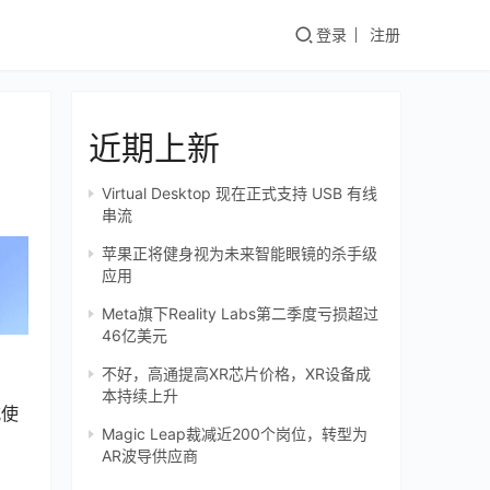
登录
注册
近期上新
Virtual Desktop 现在正式支持 USB 有线
串流
苹果正将健身视为未来智能眼镜的杀手级
应用
Meta旗下Reality Labs第二季度亏损超过
46亿美元
不好，高通提高XR芯片价格，XR设备成
本持续上升
式使
Magic Leap裁减近200个岗位，转型为
AR波导供应商