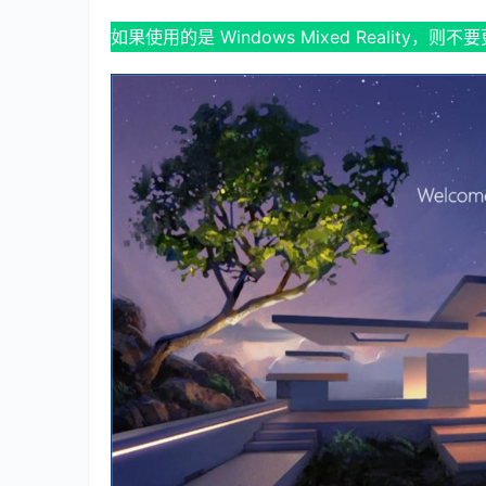
如果使用的是 Windows Mixed Reality，则不