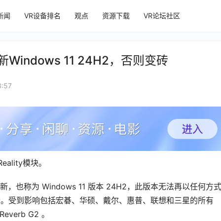
新闻
VR设备排名
观点
资源下载
VR论坛社区
Windows 11 24H2，否则变砖
:57
eality模块。
更新，也称为 Windows 11 版本 24H2，此版本无法再以任何方
R也不行。受到影响包括宏碁、华硕、戴尔、惠普、联想和三星的所有 
verb G2 。