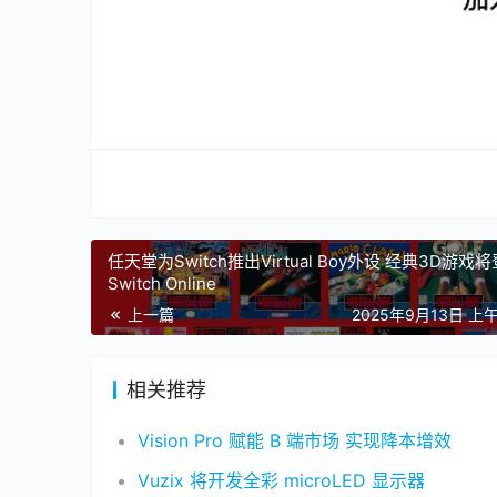
任天堂为Switch推出Virtual Boy外设 经典3D游戏
Switch Online
上一篇
2025年9月13日 上午
相关推荐
Vision Pro 赋能 B 端市场 实现降本增效
Vuzix 将开发全彩 microLED 显示器