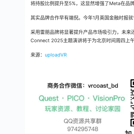
将持股比例提升至5%，这显然增强了Meta在品
其实品牌合作早有端倪。今年1月英国金融时报就
采用雷朋品牌将显著提升产品市场吸引力，未来还有机会在
Connect 2025主题演讲将于为北京时间周
来源：
uploadVR