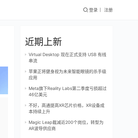
登录
注册
近期上新
Virtual Desktop 现在正式支持 USB 有线
串流
苹果正将健身视为未来智能眼镜的杀手级
应用
Meta旗下Reality Labs第二季度亏损超过
46亿美元
不好，高通提高XR芯片价格，XR设备成
本持续上升
Magic Leap裁减近200个岗位，转型为
AR波导供应商