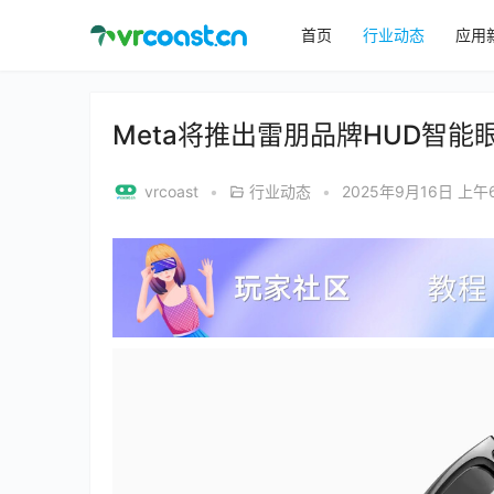
首页
行业动态
应用
Meta将推出雷朋品牌HUD智能
vrcoast
•
行业动态
•
2025年9月16日 上午6