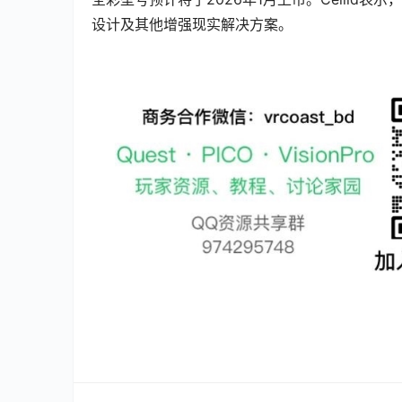
设计及其他增强现实解决方案。