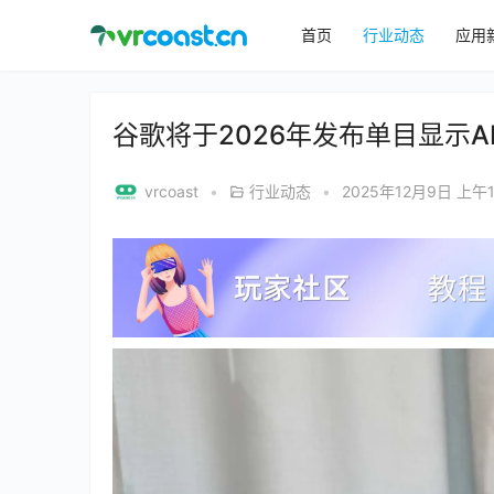
首页
行业动态
应用
谷歌将于2026年发布单目显示A
vrcoast
•
行业动态
•
2025年12月9日 上午1