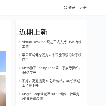
登录
注册
近期上新
Virtual Desktop 现在正式支持 USB 有线
串流
苹果正将健身视为未来智能眼镜的杀手级
应用
Meta旗下Reality Labs第二季度亏损超过
46亿美元
不好，高通提高XR芯片价格，XR设备成
本持续上升
Magic Leap裁减近200个岗位，转型为
AR波导供应商