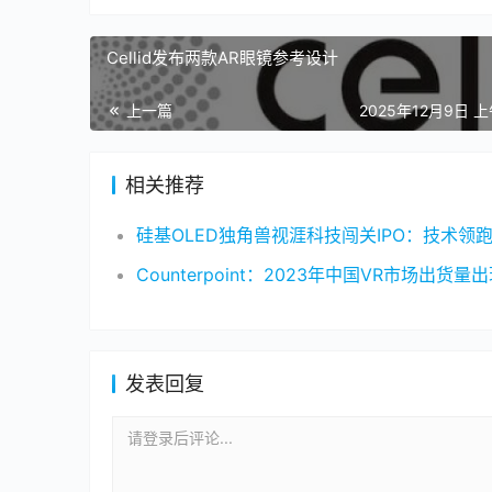
Cellid发布两款AR眼镜参考设计
上一篇
2025年12月9日 上
相关推荐
发表回复
请登录后评论...