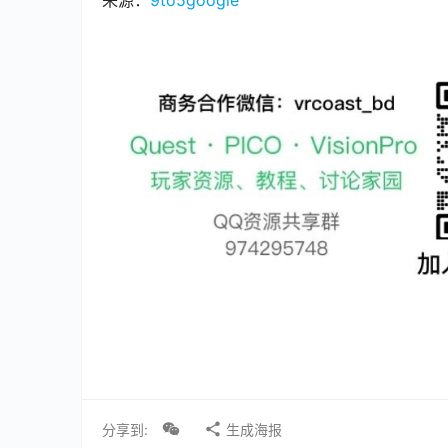
分享到:
生成海报