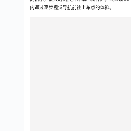
内通过逐步视觉导航前往上车点的体验。