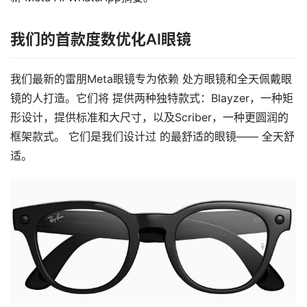
我们的首款度数优化AI眼镜
我们最新的雷朋Meta眼镜专为依赖 处方眼镜和全天佩戴眼
镜的人打造。它们将 提供两种独特款式：Blayzer，一种矩
形设计，提供标准和大尺寸，以及Scriber，一种更圆润的
框架款式。 它们是我们设计过 的最舒适的眼镜—— 全天舒
适。