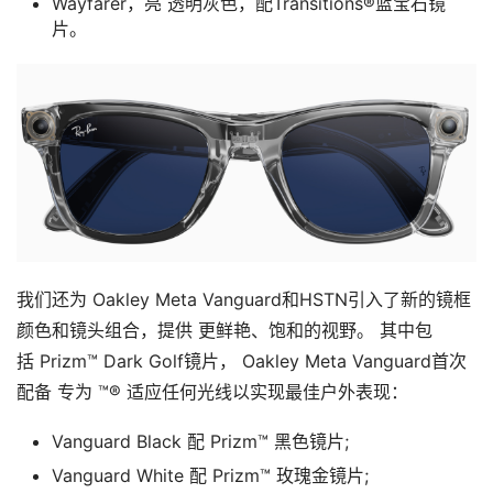
Wayfarer，亮 透明灰色，配Transitions®蓝宝石镜
片。
我们还为 Oakley Meta Vanguard和HSTN引入了新的镜框
颜色和镜头组合，提供 更鲜艳、饱和的视野。 其中包
括 Prizm™ Dark Golf镜片， Oakley Meta Vanguard首次
配备 专为 ™® 适应任何光线以实现最佳户外表现：
Vanguard Black 配 Prizm™ 黑色镜片;
Vanguard White 配 Prizm™ 玫瑰金镜片;