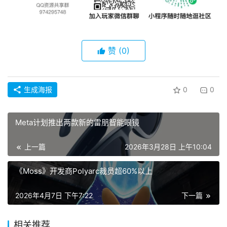
赞
(0)
生成海报
0
0
Meta计划推出两款新的雷朋智能眼镜
上一篇
2026年3月28日 上午10:04
《Moss》开发商Polyarc裁员超60%以上
2026年4月7日 下午7:22
下一篇
相关推荐