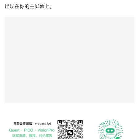
出现在你的主屏幕上。