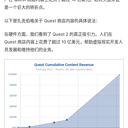
是一个巨大的转折点。
以下是扎克伯格关于 Quest 商店内容的具体说法：
在硬件方面，我们看到了 Quest 2 的真正吸引力。人们在
Quest 商店内容上花费了超过 10 亿美元，帮助虚拟现实开发人
员发展和维持他们的业务。