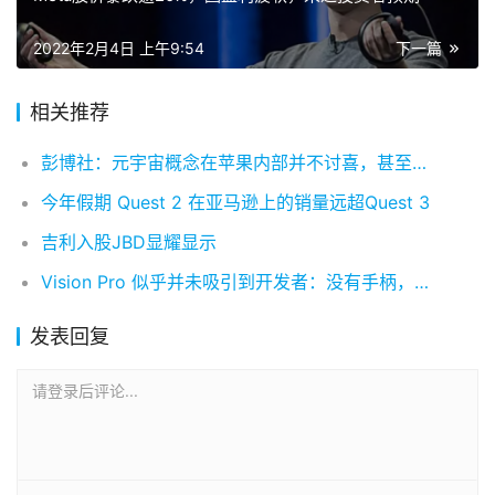
2022年2月4日 上午9:54
下一篇
相关推荐
彭博社：元宇宙概念在苹果内部并不讨喜，甚至被列为“禁区”
今年假期 Quest 2 在亚马逊上的销量远超Quest 3
吉利入股JBD显耀显示
Vision Pro 似乎并未吸引到开发者：没有手柄，抽成太高，选择观望……
发表回复
请登录后评论...