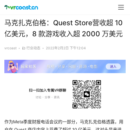
马克扎克伯格：Quest Store营收超 10
亿美元，8 款游戏收入超 2000 万美元
vrcoast
•
行业动态
•
2022年2月2日 下午12:04
作为Meta季度财报电话会议的一部分，马克扎克伯格透露，用
户在 Quest 商店内容上花费了超过 10 亿美元。这对头显来说