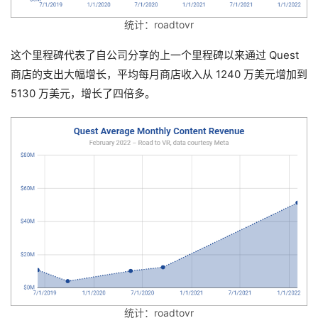
统计：roadtovr
这个里程碑代表了自公司分享的上一个里程碑以来通过 Quest 
商店的支出大幅增长，平均每月商店收入从 1240 万美元增加到 
5130 万美元，增长了四倍多。
首
页
行
业
统计：roadtovr