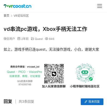
首页
VR论坛社区
vd串流pc游戏，Xbox手柄无法工作
微信用户
2年前
Quest
846
如上，游戏手柄已连quest，无法操作游戏，小白，谢谢大家
回复
共3条回复
我来回复