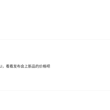
S/U，看看发布会上新品的价格吧