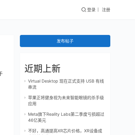
登录
注册
发布帖子
近期上新
于
Virtual Desktop 现在正式支持 USB 有线
串流
苹果正将健身视为未来智能眼镜的杀手级
应用
Meta旗下Reality Labs第二季度亏损超过
46亿美元
不好，高通提高XR芯片价格，XR设备成