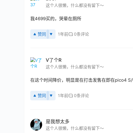
这个人很懒，什么都没有留下～
我4699买的，哭晕在厕所
赞同
1年前
0条评论
V了个R
这个人很懒，什么都没有留下～
在这个时间降价，明显是在打击发售在即在pico4 
赞同
1年前
0条评论
是我想太多
这个人很懒，什么都没有留下～