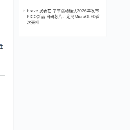
brave
发表在
字节跳动确认2026年发布
PICO新品 自研芯片、定制MicroOLED首
次亮相