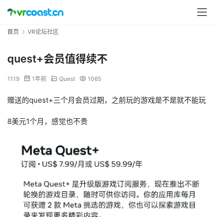
首页
VR论坛社区
quest+会员值得续不
1119
1年前
Quest
1065
赠送的quest+三个月会员过期，之前玩的游戏是不是就不能玩
8美元1个月，感觉也不贵