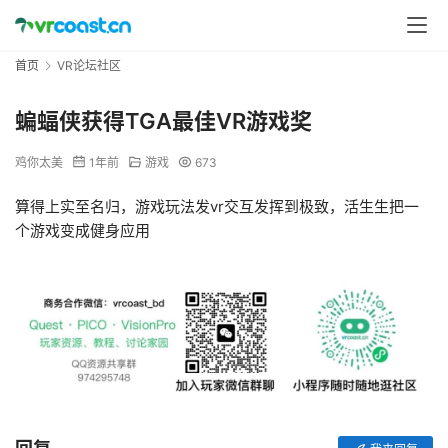
首页
VR论坛社区
蝙蝠侠获得TGA最佳VR游戏奖
鸡你太美
1年前
游戏
673
算得上实至名归，游戏玩法发vr交互发挥到极致，活生生把一
个游戏变成健身应用