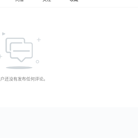
用户还没有发布任何评论。