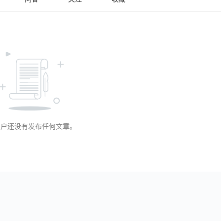
用户还没有发布任何文章。