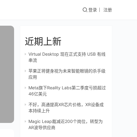
登录
注册
近期上新
Virtual Desktop 现在正式支持 USB 有线
串流
苹果正将健身视为未来智能眼镜的杀手级
应用
Meta旗下Reality Labs第二季度亏损超过
46亿美元
不好，高通提高XR芯片价格，XR设备成
本持续上升
Magic Leap裁减近200个岗位，转型为
AR波导供应商