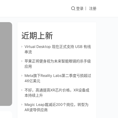
登录
注册
近期上新
Virtual Desktop 现在正式支持 USB 有线
串流
苹果正将健身视为未来智能眼镜的杀手级
应用
Meta旗下Reality Labs第二季度亏损超过
46亿美元
不好，高通提高XR芯片价格，XR设备成
本持续上升
Magic Leap裁减近200个岗位，转型为
AR波导供应商