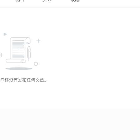
用户还没有发布任何文章。