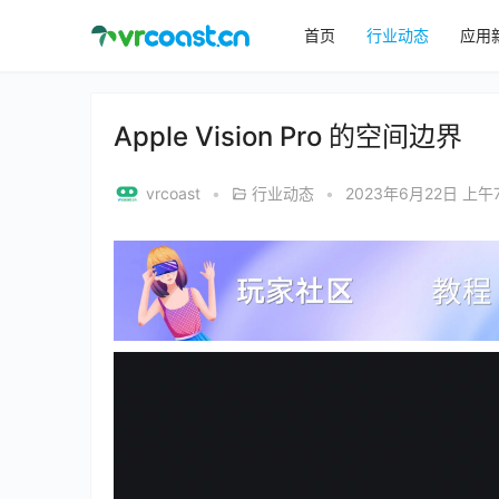
首页
行业动态
应用
Apple Vision Pro 的空间边界
vrcoast
•
行业动态
•
2023年6月22日 上午7