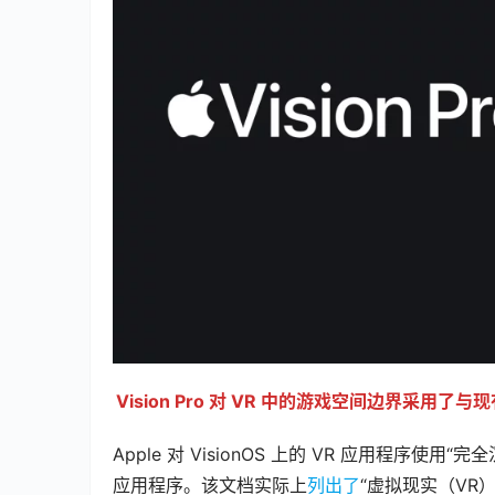
Vision Pro 对 VR 中的游戏空间边界采用
Apple 对 VisionOS 上的 VR 应用程
应用程序。该文档实际上
列出了
“虚拟现实（VR