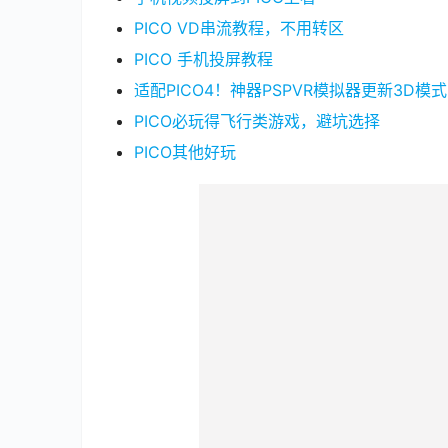
PICO VD串流教程，不用转区
PICO 手机投屏教程
适配PICO4！神器PSPVR模拟器更新3D模式
PICO必玩得飞行类游戏，避坑选择
PICO其他好玩