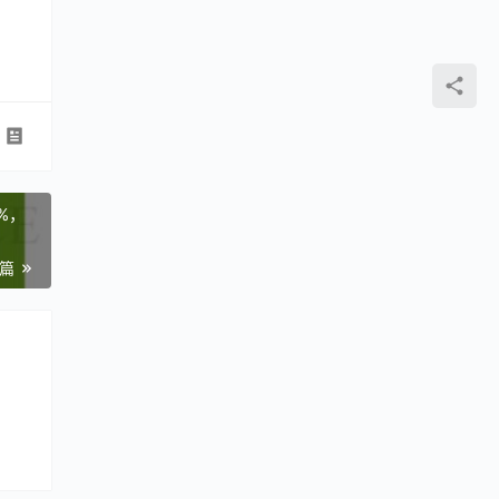
6%，
一篇