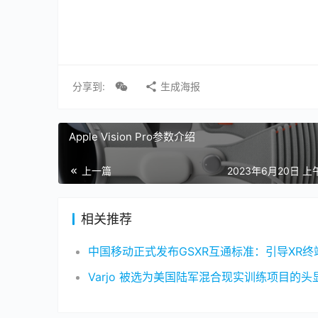
分享到:
生成海报
Apple Vision Pro参数介绍
上一篇
2023年6月20日 上午
相关推荐