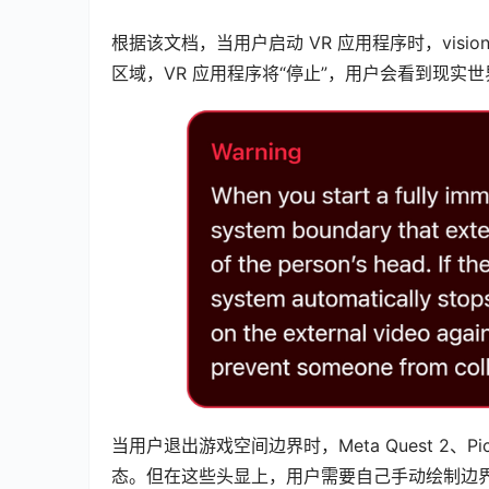
根据该文档，当用户启动 VR 应用程序时，visi
区域，VR 应用程序将“停止”，用户会看到现实
当用户退出游戏空间边界时，Meta Quest 2、Pic
态。但在这些头显上，用户需要自己手动绘制边界