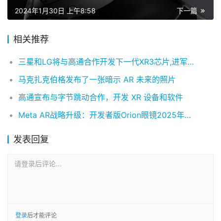
2024年1月30日 上午8:58
下一篇
相关推荐
三星和LG将与高通合作开发下一代XR3芯片,进军 XR 市场
马克扎克伯格发布了一张暗示 AR 未来的照片
高通宣布与字节跳动合作，开发 XR 设备和软件
Meta AR战略升级：开发者版Orion眼镜2025年亮相，消费级产品锁定2027年
发表回复
请登录后评论...
登录
后才能评论