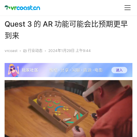
Quest 3 的 AR 功能可能会比预期更早
到来
vrcoast
•
行业动态
•
2024年1月29日 上午9:44