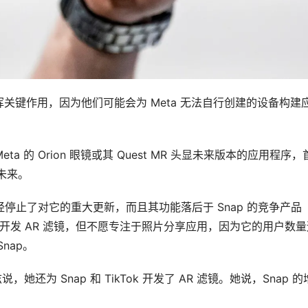
关键作用，因为他们可能会为 Meta 无法自行创建的设备构建
Meta 的 Orion 眼镜或其 Quest MR 头显未来版本的应用程序
未来。
已经停止了对它的重大更新，而且其功能落后于 Snap 的竞争产品 
nap 开发 AR 滤镜，但不愿专注于照片分享应用，因为它的用户数
nap。
她还为 Snap 和 TikTok 开发了 AR 滤镜。她说，Snap 