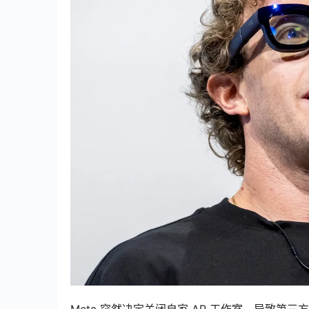
Meta 突然决定关闭自家 AR 工作室，导致第三方