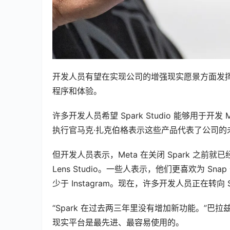
开发人员有望在实现公司的增强现实愿景方面发挥
程序和体验。
许多开发人员希望 Spark Studio 能够用于开发 
执行官马克·扎克伯格表示这些产品代表了公司的
但开发人员表示，Meta 在关闭 Spark 之前就
Lens Studio。一些人表示，他们更喜欢为 S
少于 Instagram。现在，许多开发人员正在转向 S
“Spark 在过去两三年里没有增加新功能。”巴拉兹说，
现实平台是最先进、最容易使用的。