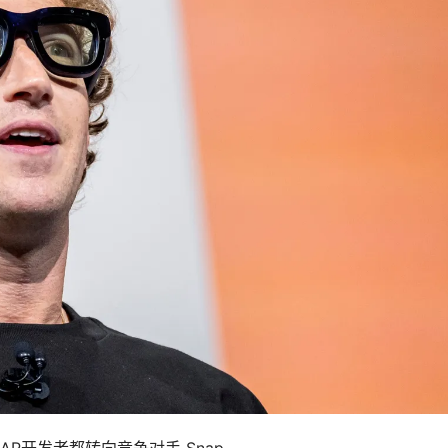
AR开发者都转向竞争对手 Snap 。