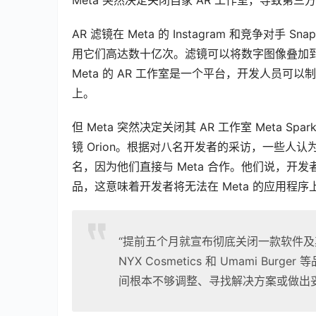
AR 滤镜在 Meta 的 Instagram 和竞争
用它们高达数十亿次。滤镜可以将数字图像叠加到
Meta 的 AR 工作室是一个平台，开发人员可以制作自
上。
但 Meta 突然决定关闭其 AR 工作室 Meta
镜 Orion。根据对八名开发者的采访，一些人认
名，因为他们直接与 Meta 合作。他们说，开
品，这意味着开发者将无法在 Meta 的应用程
“提前五个月就宣布彻底关闭一款软件及
NYX Cosmetics 和 Umami Burg
间根本不够调整、寻找解决方案或做出妥