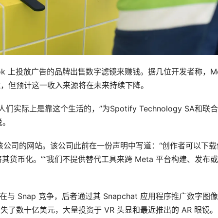
ebook 上投放广告的品牌出售数字滤镜来赚钱。据几位开发者称，Met
AR 滤镜，但预计这一收入来源将在未来持续下降。
上是靠这个生活的，”为Spotify Technology SA和联
说。
指出了该公司的网站。该公司此前在一份声明中写道：“创作者可以下载
将其货币化。”“我们不提供替代工具来跨 Meta 平台构建、发布
在与 Snap 竞争，后者通过其 Snapchat 应用程序推广数字图
失了数十亿美元，大量投资于 VR 头显和最近推出的 AR 眼镜。