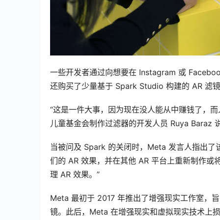
一些开发者通过向想要在 Instagram 或 Fac
还购买了少量基于 Spark Studio 构建的 
“这是一件大事，因为现在没人能从中赚钱了，而人们实际
儿童基金会制作过滤器的开发人员 Ruya Baraz 
当被问及 Spark 的关闭时，Meta 发言人
们的 AR 效果，并在其他 AR 平台上重新制作或
理 AR 效果。”
Meta 最初于 2017 年推出了增强现实工作室，旨
镜。此后，Meta 在增强现实和虚拟现实技术上损