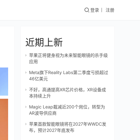
登录
注册
近期上新
苹果正将健身视为未来智能眼镜的杀手级
应用
Meta旗下Reality Labs第二季度亏损超过
46亿美元
不好，高通提高XR芯片价格，XR设备成
本持续上升
Magic Leap裁减近200个岗位，转型为
AR波导供应商
苹果首款智能眼镜将在2027年WWDC发
布，预计2027年底发布