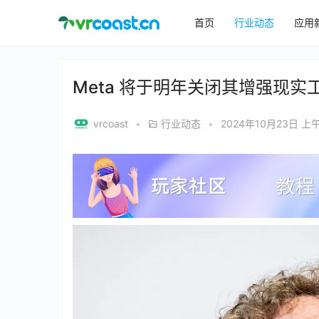
首页
行业动态
应用
Meta 将于明年关闭其增强现实
vrcoast
•
行业动态
•
2024年10月23日 上午