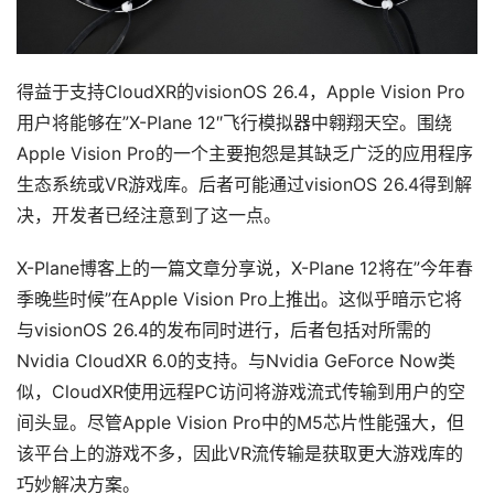
得益于支持CloudXR的visionOS 26.4，Apple Vision Pro
用户将能够在”X-Plane 12″飞行模拟器中翱翔天空。围绕
Apple Vision Pro的一个主要抱怨是其缺乏广泛的应用程序
生态系统或VR游戏库。后者可能通过visionOS 26.4得到解
决，开发者已经注意到了这一点。
X-Plane博客上的一篇文章分享说，X-Plane 12将在”今年春
季晚些时候”在Apple Vision Pro上推出。这似乎暗示它将
与visionOS 26.4的发布同时进行，后者包括对所需的
Nvidia CloudXR 6.0的支持。与Nvidia GeForce Now类
似，CloudXR使用远程PC访问将游戏流式传输到用户的空
间头显。尽管Apple Vision Pro中的M5芯片性能强大，但
该平台上的游戏不多，因此VR流传输是获取更大游戏库的
巧妙解决方案。