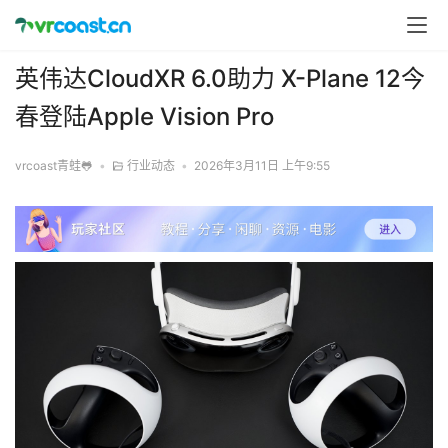
英伟达CloudXR 6.0助力 X-Plane 12今
春登陆Apple Vision Pro
vrcoast青蛙🐸
•
行业动态
•
2026年3月11日 上午9:55