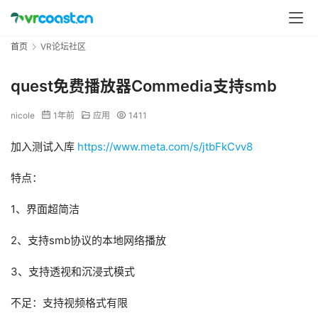
首页
VR论坛社区
quest免费播放器Commedia支持smb
nicole
1年前
应用
1411
加入测试入库 
https://www.meta.com/s/jtbFkCvv8
特点：
1、界面超简洁
2、支持smb协议的本地网络播放
3、支持透视和沉浸式模式
不足：支持视频格式有限