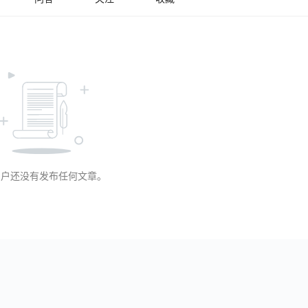
用户还没有发布任何文章。